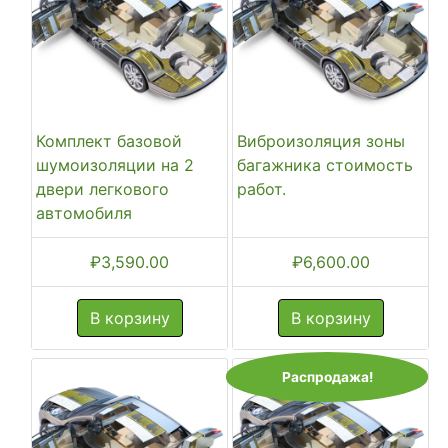
Комплект базовой
Виброизоляция зоны
шумоизоляции на 2
багажника стоимость
двери легкового
работ.
автомобиля
₽
3,590.00
₽
6,600.00
В корзину
В корзину
Распродажа!