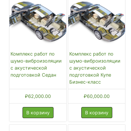
Комплекс работ по
Комплекс работ по
шумо-виброизоляции
шумо-виброизоляции
с акустической
с акустической
подготовкой Седан
подготовкой Купе
Бизнес-класс
₽
62,000.00
₽
60,000.00
В корзину
В корзину