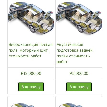
Виброизоляция полная
Акустическая
пола, моторный щит,
подготовка задней
стоимость работ
полки стоимость
работ
₽
12,000.00
₽
5,000.00
В корзину
В корзину