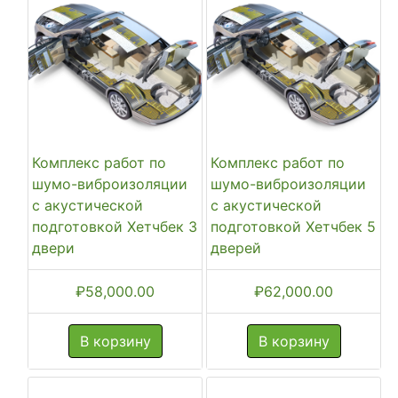
Комплекс работ по
Комплекс работ по
шумо-виброизоляции
шумо-виброизоляции
с акустической
с акустической
подготовкой Хетчбек 3
подготовкой Хетчбек 5
двери
дверей
₽
58,000.00
₽
62,000.00
В корзину
В корзину