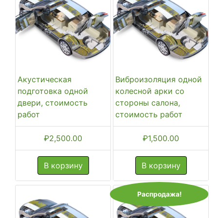
Акустическая
Виброизоляция одной
подготовка одной
колесной арки со
двери, стоимость
стороны салона,
работ
стоимость работ
₽
2,500.00
₽
1,500.00
В корзину
В корзину
Распродажа!