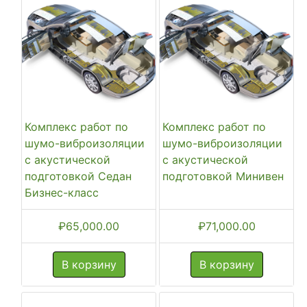
Комплекс работ по
Комплекс работ по
шумо-виброизоляции
шумо-виброизоляции
с акустической
с акустической
подготовкой Седан
подготовкой Минивен
Бизнес-класс
₽
65,000.00
₽
71,000.00
В корзину
В корзину