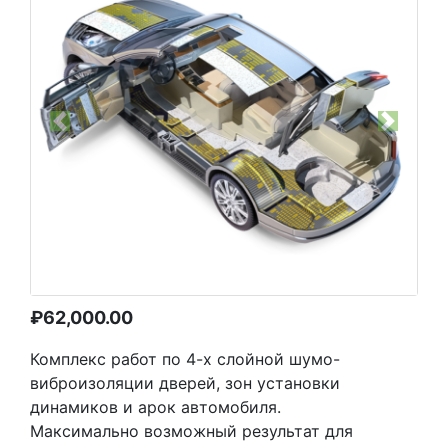
Previous
Next
₽
62,000.00
Комплекс работ по 4-х слойной шумо-
виброизоляции дверей, зон установки
динамиков и арок автомобиля.
Максимально возможный результат для