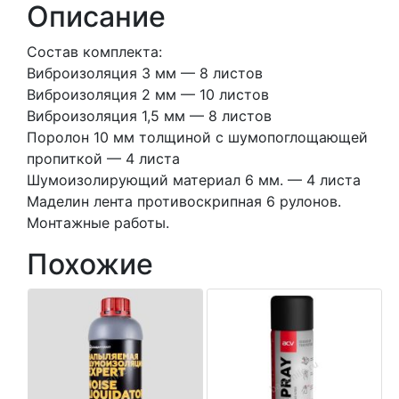
Описание
дверей
Состав комплекта:
Виброизоляция 3 мм — 8 листов
Виброизоляция 2 мм — 10 листов
Виброизоляция 1,5 мм — 8 листов
Поролон 10 мм толщиной с шумопоглощающей
пропиткой — 4 листа
Шумоизолирующий материал 6 мм. — 4 листа
Маделин лента противоскрипная 6 рулонов.
Монтажные работы.
Похожие