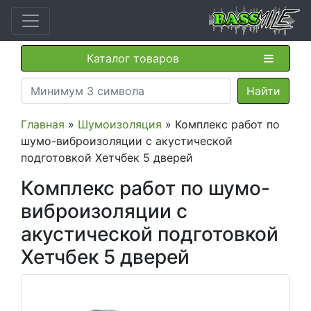
Каталог товаров
Главная
»
Шумоизоляция
» Комплекс работ по
шумо-виброизоляции с акустической
подготовкой Хетчбек 5 дверей
Комплекс работ по шумо-
виброизоляции с
акустической подготовкой
Хетчбек 5 дверей