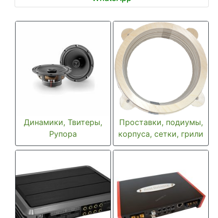
Динамики, Твитеры,
Проставки, подиумы,
Рупора
корпуса, сетки, грили