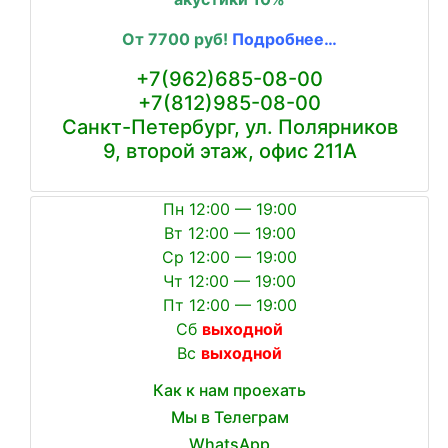
От 7700 руб!
Подробнее…
+7(962)685-08-00
+7(812)
985-08-00
Санкт-Петербург, ул. Полярников
9, второй этаж, офис 211А
Пн 12:00 — 19:00
Вт 12:00 — 19:00
Ср 12:00 — 19:00
Чт 12:00 — 19:00
Пт 12:00 — 19:00
Сб
выходной
Вс
выходной
Как к нам проехать
Мы в Телеграм
WhatsApp