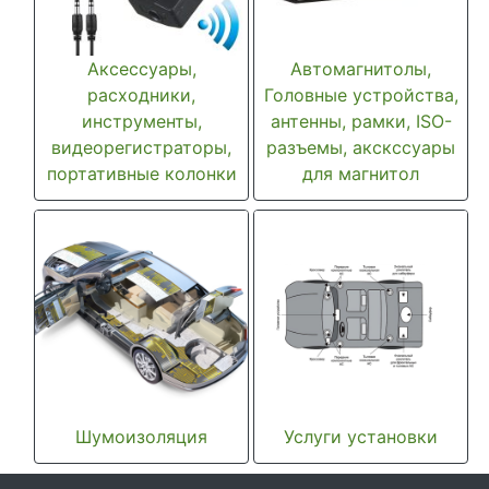
Аксессуары,
Автомагнитолы,
расходники,
Головные устройства,
инструменты,
антенны, рамки, ISO-
видеорегистраторы,
разъемы, акскссуары
портативные колонки
для магнитол
Шумоизоляция
Услуги установки