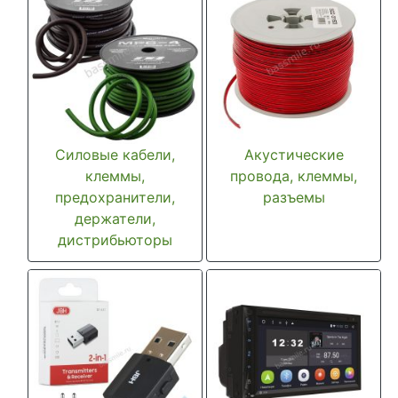
Силовые кабели,
Акустические
клеммы,
провода, клеммы,
предохранители,
разъемы
держатели,
дистрибьюторы