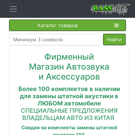
Каталог товаров
Фирменный
Магазин
Автозвука
и
Аксессуаров
Более 100 комплектов в наличии
для замены штатной акустики в
ЛЮБОМ автомобиле
СПЕЦИАЛЬНЫЕ ПРЕДЛОЖЕНИЯ
ВЛАДЕЛЬЦАМ АВТО ИЗ КИТАЯ
Скидки на комплекты замены штатной
акустики 10%