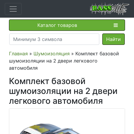
Каталог товаров
Главная
»
Шумоизоляция
» Комплект базовой
шумоизоляции на 2 двери легкового
автомобиля
Комплект базовой
шумоизоляции на 2 двери
легкового автомобиля