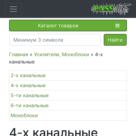
Каталог товаров
Главная
»
Усилители, Моноблоки
» 4-х
канальные
2-х канальные
4-х канальные
5-ти канальные
6-ти канальные
Моноблоки
4-х канальные