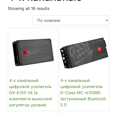
Showing all 16 results
4-х канальный
4-х канальный
цифровой усилитель
цифровой усилитель
DX-4.150 V4 (в
D-Class MC-4.100BD
комплекте выносной
(встроенный Bluetooth
регулятор уровня)
5.1)