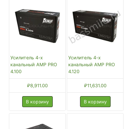
Усилитель 4-х
Усилитель 4-х
канальный AMP PRO
канальный AMP PRO
4.100
4.120
₽
8,911.00
₽
11,631.00
В корзину
В корзину