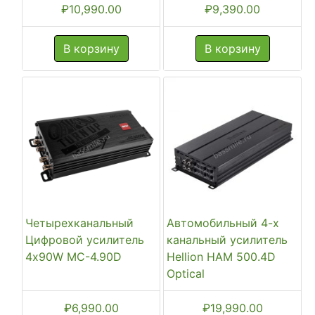
₽
10,990.00
₽
9,390.00
В корзину
В корзину
Четырехканальный
Автомобильный 4-х
Цифровой усилитель
канальный усилитель
4x90W MC-4.90D
Hellion HAM 500.4D
Optical
₽
6,990.00
₽
19,990.00