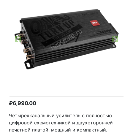
Previous
Next
₽
6,990.00
Четырехканальный усилитель с полностью
цифровой схемотехникой и двухсторонней
печатной платой, мощный и компактный.