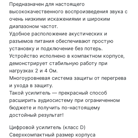
Предназначен для настоящего
высококачественного воспроизведения звука с
очень низкими искажениями и широким
диапазоном частот.
Удобное расположение акустических и
разъемов питания обеспечивают простую
установку и подключение без потерь.
Устройство исполнено в компактном корпусе,
демонстрирует стабильную работу при
нагрузках 2 и 4 Ом.
Многоуровневая система защиты от перегрева
и ухода в защиту.
Такой усилитель — прекрасный способ
расширить аудиосистему при ограниченном
бюджете и получить по-настоящему
достойный результат!
Цифровой усилитель (класс D)
Сверхкомпактный размер корпуса