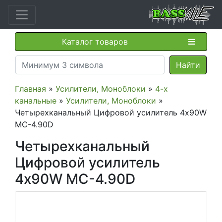
Каталог товаров
Главная
»
Усилители, Моноблоки
»
4-х
канальные
»
Усилители, Моноблоки
»
Четырехканальный Цифровой усилитель 4x90W
MC-4.90D
Четырехканальный
Цифровой усилитель
4x90W MC-4.90D