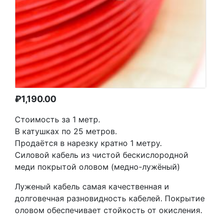
₽
1,190.00
Стоимость за 1 метр.
В катушках по 25 метров.
Продаётся в нарезку кратно 1 метру.
Силовой кабель из чистой бескислородной
меди покрытой оловом (медно-лужёный)
Луженый кабель самая качественная и
долговечная разновидность кабелей. Покрытие
оловом обеспечивает стойкость от окисления.