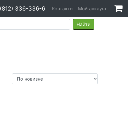
 (812) 336-336-6
Контакты
Мой аккаунт