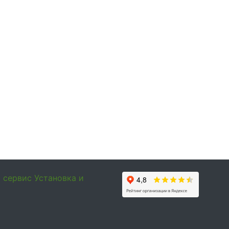
и сервис
Установка и