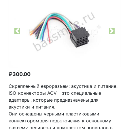
Previous
Next
₽
300.00
Скрепленный евроразъем: акустика и питание.
ISO-коннекторы ACV – это специальные
адаптеры, которые предназначены для
акустики и питания.
Они оснащены черными пластиковыми
коннектором для подключения к основному
разъему ресивера и комплектом проводов в