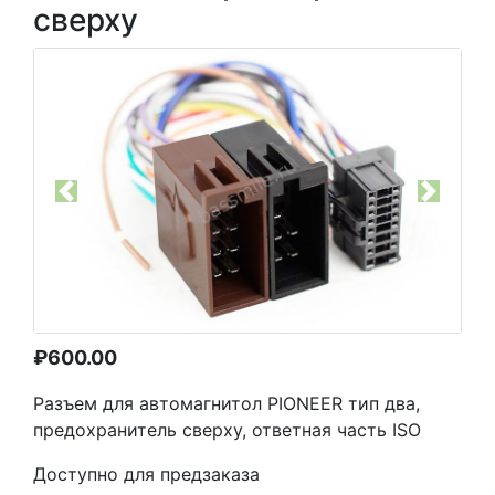
сверху
Previous
Next
₽
600.00
Разъем для автомагнитол PIONEER тип два,
предохранитель сверху, ответная часть ISO
Доступно для предзаказа