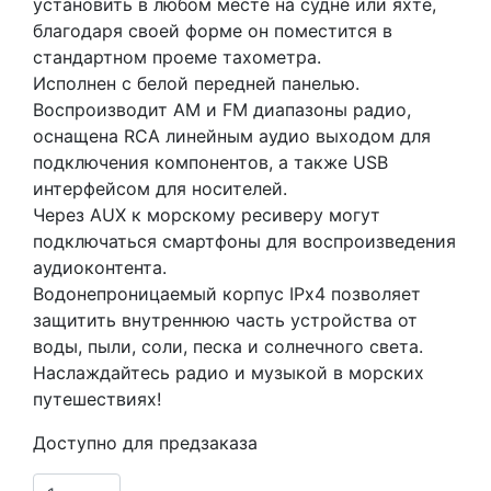
установить в любом месте на судне или яхте,
благодаря своей форме он поместится в
стандартном проеме тахометра.
Исполнен с белой передней панелью.
Воспроизводит АМ и FM диапазоны радио,
оснащена RCA линейным аудио выходом для
подключения компонентов, а также USB
интерфейсом для носителей.
Через AUX к морскому ресиверу могут
подключаться смартфоны для воспроизведения
аудиоконтента.
Водонепроницаемый корпус IPx4 позволяет
защитить внутреннюю часть устройства от
воды, пыли, соли, песка и солнечного света.
Наслаждайтесь радио и музыкой в морских
путешествиях!
Доступно для предзаказа
Количество