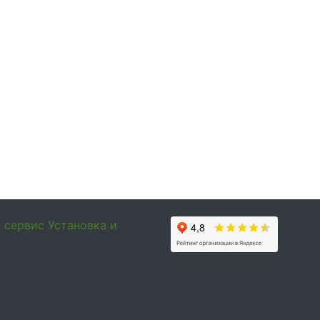
и сервис
Установка и