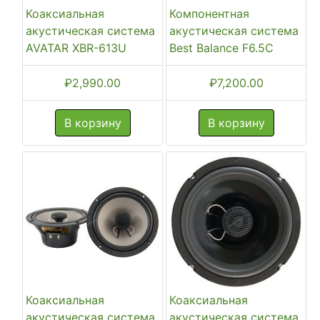
Коаксиальная
Компонентная
акустическая система
акустическая система
AVATAR XBR-613U
Best Balance F6.5C
₽
2,990.00
₽
7,200.00
В корзину
В корзину
Коаксиальная
Коаксиальная
акустическая система
акустическая система