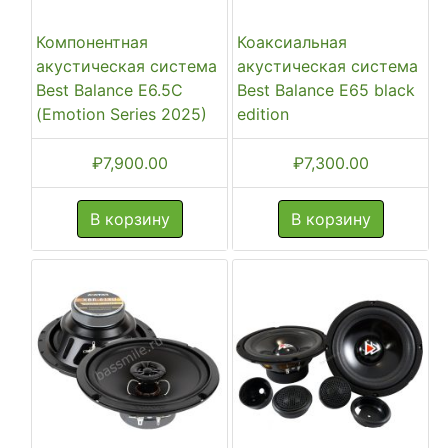
Компонентная
Коаксиальная
акустическая система
акустическая система
Best Balance E6.5C
Best Balance E65 black
(Emotion Series 2025)
edition
₽
7,900.00
₽
7,300.00
В корзину
В корзину