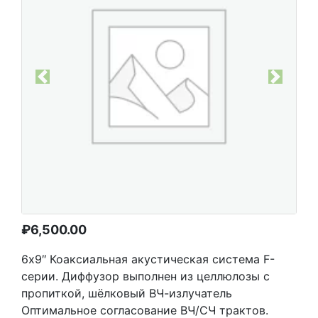
Previous
Next
₽
6,500.00
6х9″ Коаксиальная акустическая система F-
серии. Диффузор выполнен из целлюлозы с
пропиткой, шёлковый ВЧ-излучатель
Оптимальное согласование ВЧ/СЧ трактов.