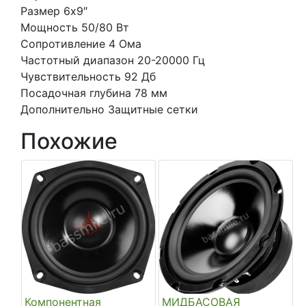
Размер 6х9″
Мощность 50/80 Вт
Сопротивление 4 Ома
Частотный диапазон 20-20000 Гц
Чувствительность 92 Дб
Посадочная глубина 78 мм
Дополнительно Защитные сетки
Похожие
Компонентная
МИДБАСОВАЯ