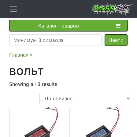
Каталог товаров
Главная
»
вольт
Showing all 3 results