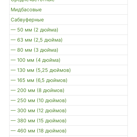
Мидбасовые
Сабвуферные
— 50 мм (2 дюйма)
— 63 мм (2,5 дюйма)
— 80 мм (3 дюйма)
— 100 мм (4 дюйма)
— 130 мм (5,25 дюймов)
— 165 мм (6,5 дюймов)
— 200 мм (8 дюймов)
— 250 мм (10 дюймов)
— 300 мм (12 дюймов)
— 380 мм (15 дюймов)
— 460 мм (18 дюймов)