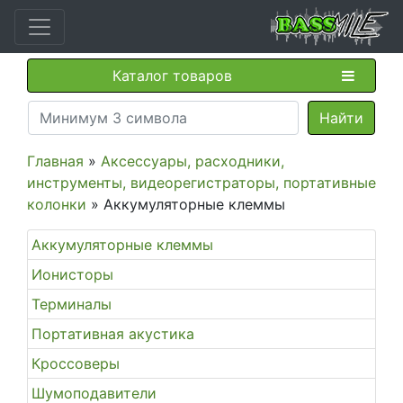
Каталог товаров
Главная
»
Аксессуары, расходники,
инструменты, видеорегистраторы, портативные
колонки
» Аккумуляторные клеммы
Аккумуляторные клеммы
Ионисторы
Терминалы
Портативная акустика
Кроссоверы
Шумоподавители