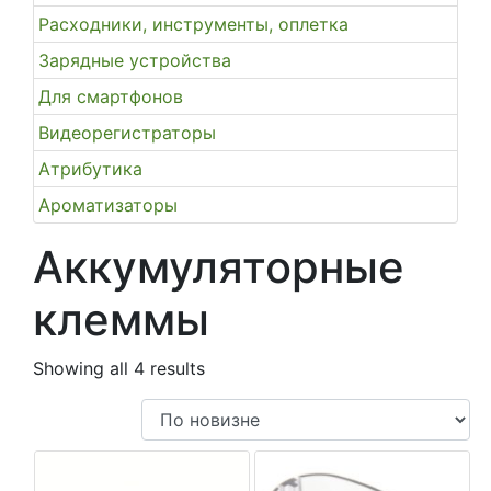
Расходники, инструменты, оплетка
Зарядные устройства
Для смартфонов
Видеорегистраторы
Атрибутика
Ароматизаторы
Аккумуляторные
клеммы
Showing all 4 results