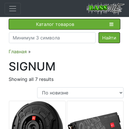
Каталог товаров
Главная
»
SIGNUM
Showing all 7 results