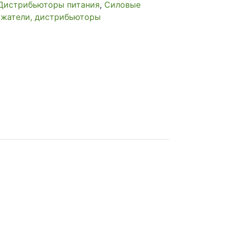
Дистрибьюторы питания
,
Силовые
ержатели, дистрибьюторы