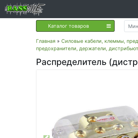
Каталог товаров
Главная
»
Силовые кабели, клеммы, пре
предохранители, держатели, дистрибью
Распределитель (дистр