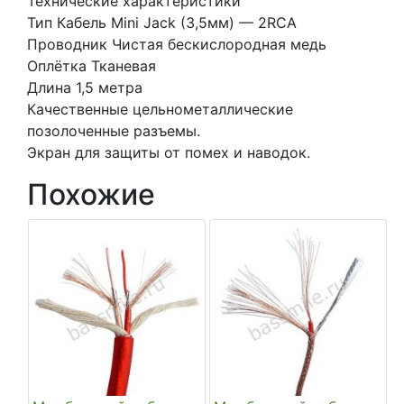
Технические характеристики
2RCA)
Тип Кабель Mini Jack (3,5мм) — 2RCA
Проводник Чистая бескислородная медь
Оплётка Тканевая
Длина 1,5 метра
Качественные цельнометаллические
позолоченные разъемы.
Экран для защиты от помех и наводок.
Похожие