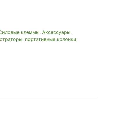
Силовые клеммы
,
Аксессуары,
страторы, портативные колонки