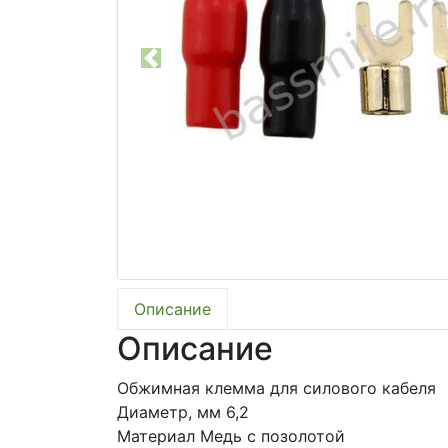
Previous
Описание
Описание
Обжимная клемма для силового кабеля
Диаметр, мм 6,2
Материал Медь с позолотой