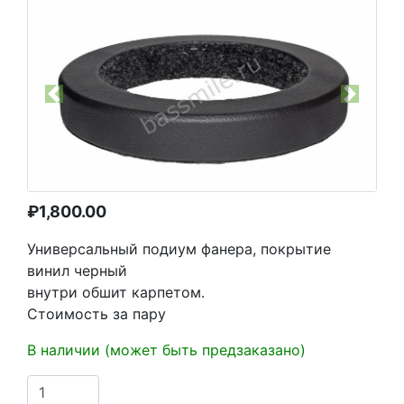
Previous
Next
₽
1,800.00
Универсальный подиум фанера, покрытие
винил черный
внутри обшит карпетом.
Стоимость за пару
В наличии (может быть предзаказано)
Количество