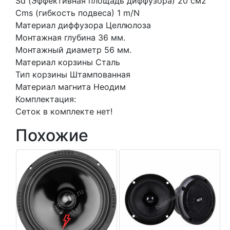
Sd (Эффективная площадь диффузора) 20 см2
Cms (гибкость подвеса) 1 m/N
Материал диффузора Целлюлоза
Монтажная глубина 36 мм.
Монтажный диаметр 56 мм.
Материал корзины Сталь
Тип корзины Штампованная
Материал магнита Неодим
Комплектация:
Сеток в комплекте нет!
Похожие