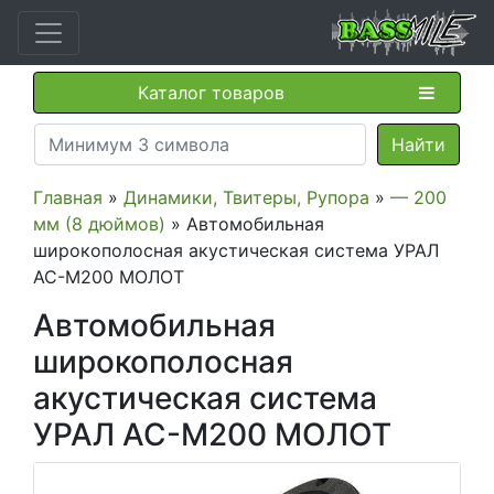
Каталог товаров
Главная
»
Динамики, Твитеры, Рупора
»
— 200
мм (8 дюймов)
» Автомобильная
широкополосная акустическая система УРАЛ
АС-М200 МОЛОТ
Автомобильная
широкополосная
акустическая система
УРАЛ АС-М200 МОЛОТ