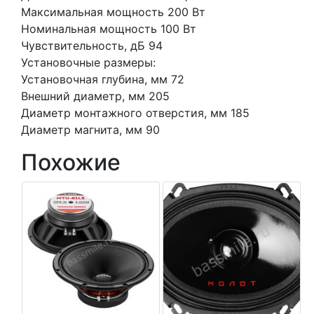
Максимальная мощность 200 Вт
Номинальная мощность 100 Вт
Чувствительность, дБ 94
Установочные размеры:
Установочная глубина, мм 72
Внешний диаметр, мм 205
Диаметр монтажного отверстия, мм 185
Диаметр магнита, мм 90
Похожие