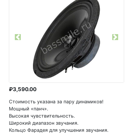
Previous
Next
₽
3,590.00
Стоимость указана за пару динамиков!
Мощный «панч».
Высокая чувствительность.
Широкий диапазон звучания.
Кольцо Фарадея для улучшения звучания.