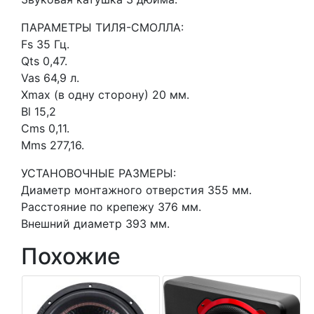
ПАРАМЕТРЫ ТИЛЯ-СМОЛЛА:
Fs 35 Гц.
Qts 0,47.
Vas 64,9 л.
Xmax (в одну сторону) 20 мм.
Bl 15,2
Cms 0,11.
Mms 277,16.
УСТАНОВОЧНЫЕ РАЗМЕРЫ:
Диаметр монтажного отверстия 355 мм.
Расстояние по крепежу 376 мм.
Внешний диаметр 393 мм.
Похожие