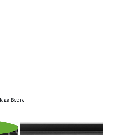
Лада Веста