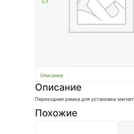
Previous
Описание
Описание
Переходная рамка для установки магнит
Похожие