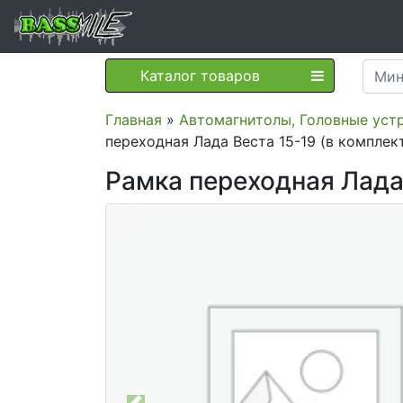
Каталог товаров
Главная
»
Автомагнитолы, Головные устр
переходная Лада Веста 15-19 (в комплек
Рамка переходная Лада 