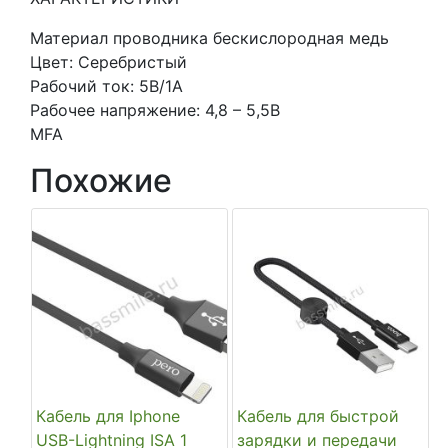
3.5
Материал проводника бескислородная медь
Цвет: Серебристый
Рабочий ток: 5В/1A
Рабочее напряжение: 4,8 – 5,5В
MFA
Похожие
Кабель для Iphone
Кабель для быстрой
USB-Lightning ISA 1
зарядки и передачи