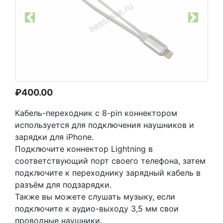
Previous
Next
₽
400.00
Кабель-переходник c 8-pin коннектором
используется для подключения наушников и
зарядки для iPhone.
Подключите коннектор Lightning в
соответствующий порт своего телефона, затем
подключите к переходнику зарядный кабель в
разъём для подзарядки.
Также вы можете слушать музыку, если
подключите к аудио-выходу 3,5 мм свои
проводные наушники.