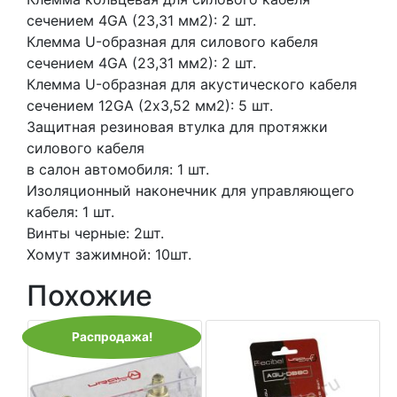
сечением 4GA (23,31 мм2): 2 шт.
Клемма U-образная для силового кабеля
сечением 4GA (23,31 мм2): 2 шт.
Клемма U-образная для акустического кабеля
сечением 12GA (2х3,52 мм2): 5 шт.
Защитная резиновая втулка для протяжки
силового кабеля
в салон автомобиля: 1 шт.
Изоляционный наконечник для управляющего
кабеля: 1 шт.
Винты черные: 2шт.
Хомут зажимной: 10шт.
Похожие
Распродажа!