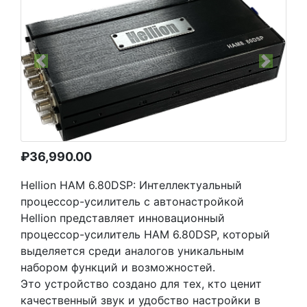
Previous
Next
₽
36,990.00
Hellion HAM 6.80DSP: Интеллектуальный
процессор-усилитель с автонастройкой
Hellion представляет инновационный
процессор-усилитель HAM 6.80DSP, который
выделяется среди аналогов уникальным
набором функций и возможностей.
Это устройство создано для тех, кто ценит
качественный звук и удобство настройки в