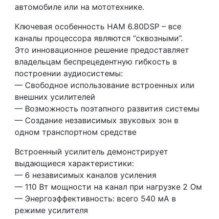
автомобиле или на мототехнике.
Ключевая особенность HAM 6.80DSP – все
каналы процессора являются “сквозными”.
Это инновационное решение предоставляет
владельцам беспрецедентную гибкость в
построении аудиосистемы:
— Свободное использование встроенных или
внешних усилителей
— Возможность поэтапного развития системы
— Создание независимых звуковых зон в
одном транспортном средстве
Встроенный усилитель демонстрирует
выдающиеся характеристики:
— 6 независимых каналов усиления
— 110 Вт мощности на канал при нагрузке 2 Ом
— Энергоэффективность: всего 540 мА в
режиме усилителя