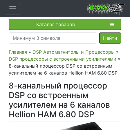
Каталог товаров
Главная
»
DSP Автомагнитолы и Процессоры
»
DSP процессоры с встроенными усилителями
»
8-канальный процессор DSP со встроенным
усилителем на 6 каналов Hellion HAM 6.80 DSP
8-канальный процессор
DSP со встроенным
усилителем на 6 каналов
Hellion HAM 6.80 DSP