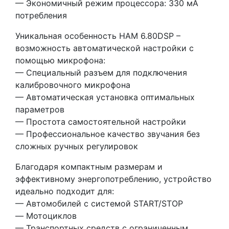
— Экономичный режим процессора: 330 мА
потребления
Уникальная особенность HAM 6.80DSP –
возможность автоматической настройки с
помощью микрофона:
— Специальный разъем для подключения
калибровочного микрофона
— Автоматическая установка оптимальных
параметров
— Простота самостоятельной настройки
— Профессиональное качество звучания без
сложных ручных регулировок
Благодаря компактным размерам и
эффективному энергопотреблению, устройство
идеально подходит для:
— Автомобилей с системой START/STOP
— Мотоциклов
— Транспортных средств с ограниченным