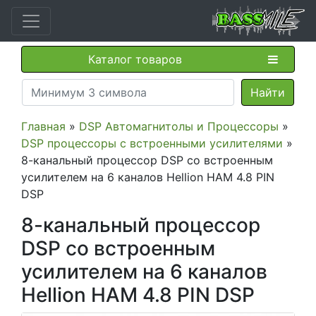
Каталог товаров
Главная
»
DSP Автомагнитолы и Процессоры
»
DSP процессоры с встроенными усилителями
»
8-канальный процессор DSP со встроенным
усилителем на 6 каналов Hellion HAM 4.8 PIN
DSP
8-канальный процессор
DSP со встроенным
усилителем на 6 каналов
Hellion HAM 4.8 PIN DSP