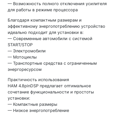
— Возможность полного отключения усилителя
для работы в режиме процессора
Благодаря компактным размерам и
эффективному энергопотреблению устройство
идеально подходит для установки в:
— Современные автомобили с системой
START/STOP
— Электромобили
— Мотоциклы
— Транспортные средства с ограниченным
энергоресурсом
Практичность использования
HAM 4.8pinDSP предлагает оптимальное
сочетание функциональности и простоты
установки:
— Компактные размеры
— Низкое энергопотребление