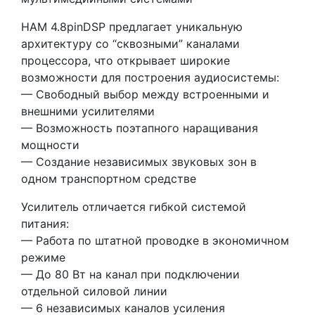
HAM 4.8pinDSP предлагает уникальную
архитектуру со “сквозными” каналами
процессора, что открывает широкие
возможности для построения аудиосистемы:
— Свободный выбор между встроенными и
внешними усилителями
— Возможность поэтапного наращивания
мощности
— Создание независимых звуковых зон в
одном транспортном средстве
Усилитель отличается гибкой системой
питания:
— Работа по штатной проводке в экономичном
режиме
— До 80 Вт на канал при подключении
отдельной силовой линии
— 6 независимых каналов усиления