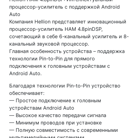
процессор-усилитель с поддержкой Android
Auto
Компания Hellion представляет инновационный
процессор-усилитель HAM 4.8pinDSP,
сочетающий в себе 6-канальный усилитель и 8-
канальный звуковой процессор.
Главная особенность устройства – поддержка
технологии Pin-to-Pin для прямого
подключения к головным устройствам с
Android Auto.
Благодаря технологии Pin-to-Pin устройство
обеспечивает:
— Простое подключение к головным
устройствам Android Auto
— Высокое качество передачи сигнала
— Минимум проводов при установке
— Полную совместимость с современными
мультимедийными системами