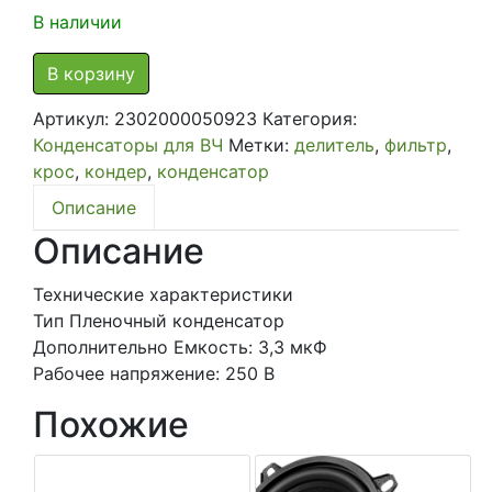
В наличии
В корзину
Артикул:
2302000050923
Категория:
Конденсаторы для ВЧ
Метки:
делитель
,
фильтр
,
крос
,
кондер
,
конденсатор
Описание
Описание
Технические характеристики
Тип Пленочный конденсатор
Дополнительно Емкость: 3,3 мкФ
Рабочее напряжение: 250 В
Похожие