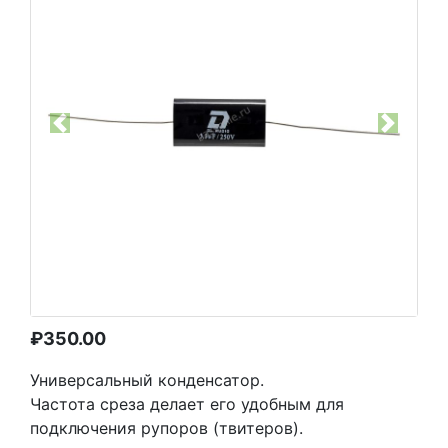
Previous
Next
₽
350.00
Универсальный конденсатор.
Частота среза делает его удобным для
подключения рупоров (твитеров).