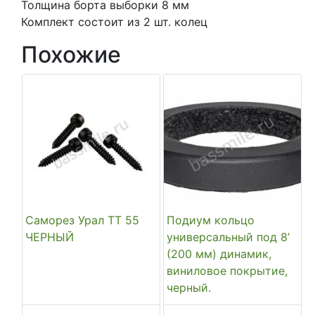
Толщина борта выборки 8 мм
Комплект состоит из 2 шт. колец
Похожие
Саморез Урал ТТ 55
Подиум кольцо
ЧЕРНЫЙ
универсальный под 8’
(200 мм) динамик,
виниловое покрытие,
черный.