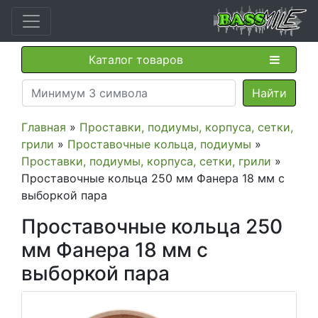
Каталог товаров
Главная
»
Проставки, подиумы, корпуса, сетки,
грили
»
Проставочные кольца, подиумы
»
Проставки, подиумы, корпуса, сетки, грили
»
Проставочные кольца 250 мм Фанера 18 мм с
выборкой пара
Проставочные кольца 250
мм Фанера 18 мм с
выборкой пара