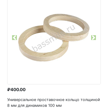
Previous
Next
₽
400.00
Универсальное проставочное кольцо толщиной
8 мм для динамиков 100 мм