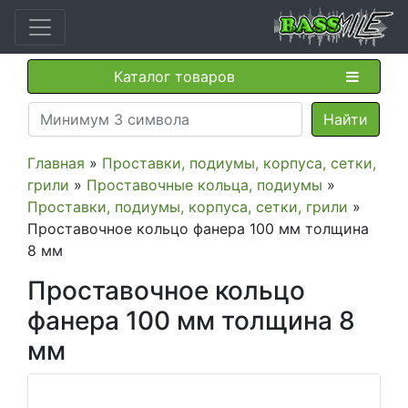
Каталог товаров
Главная
»
Проставки, подиумы, корпуса, сетки,
грили
»
Проставочные кольца, подиумы
»
Проставки, подиумы, корпуса, сетки, грили
»
Проставочное кольцо фанера 100 мм толщина
8 мм
Проставочное кольцо
фанера 100 мм толщина 8
мм