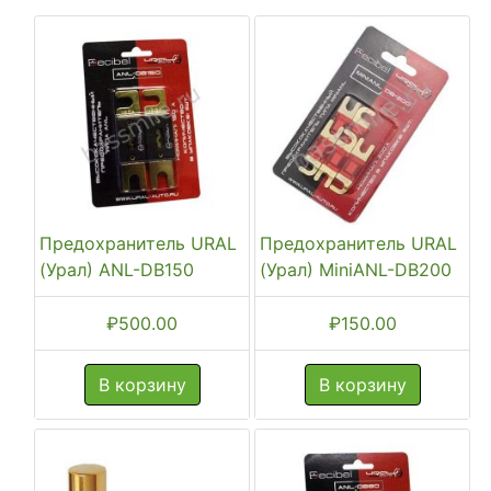
Предохранитель URAL
Предохранитель URAL
(Урал) ANL-DB150
(Урал) MiniANL-DB200
₽
500.00
₽
150.00
В корзину
В корзину