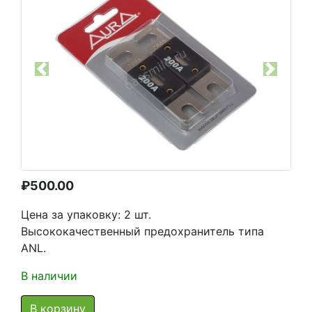
Previous
Next
₽
500.00
Цена за упаковку: 2 шт.
Высококачественный предохранитель типа
ANL.
В наличии
В корзину