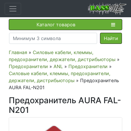
Каталог товаров
Главная
»
Силовые кабели, клеммы,
предохранители, держатели, дистрибьюторы
»
Предохранители
»
ANL
»
Предохранители
»
Силовые кабели, клеммы, предохранители,
держатели, дистрибьюторы
» Предохранитель
AURA FAL-N201
Предохранитель AURA FAL-
N201