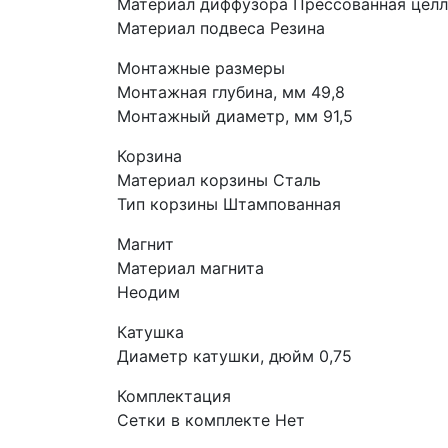
Материал диффузора Прессованная цел
Материал подвеса Резина
Монтажные размеры
Монтажная глубина, мм 49,8
Монтажный диаметр, мм 91,5
Корзина
Материал корзины Сталь
Тип корзины Штампованная
Магнит
Материал магнита
Неодим
Катушка
Диаметр катушки, дюйм 0,75
Комплектация
Сетки в комплекте Нет