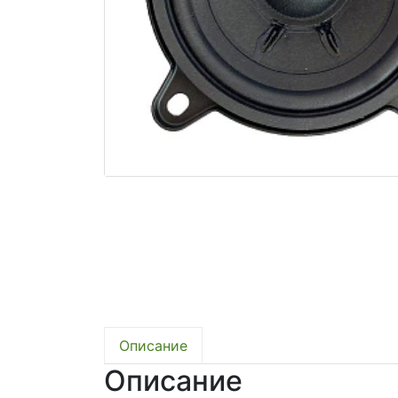
Описание
Описание