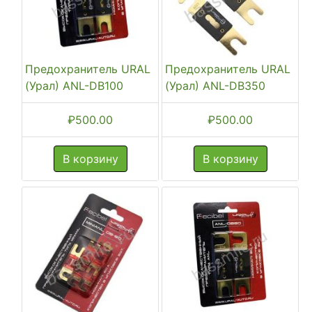
Предохранитель URAL
Предохранитель URAL
(Урал) ANL-DB100
(Урал) ANL-DB350
₽
500.00
₽
500.00
В корзину
В корзину