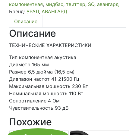
компонентная
,
мидбас
,
твиттер
,
SQ
,
авангард
Авангард
Бренд:
УРАЛ
,
АВАНГАРД
Описание
Описание
ТЕХНИЧЕСКИЕ ХАРАКТЕРИСТИКИ
Тип компонентная акустика
Диаметр 165 мм
Размер 6,5 дюйма (16,5 см)
Диапазон частот 41-21500 Гц
Максимальная мощность 230 Вт
Номинальная мощность 110 Вт
Сопротивление 4 Ом
Чувствительность 93 дБ
Похожие