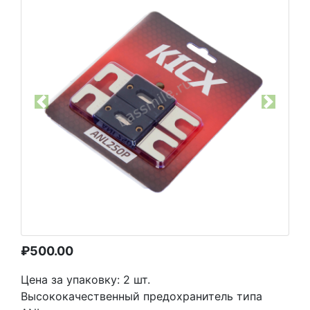
Previous
Next
₽
500.00
Цена за упаковку: 2 шт.
Высококачественный предохранитель типа