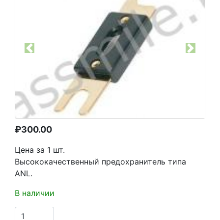
Previous
Next
₽
300.00
Цена за 1 шт.
Высококачественный предохранитель типа
ANL.
В наличии
Количество