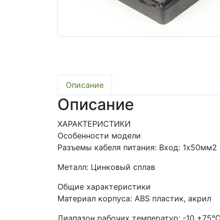
Описание
Описание
ХАРАКТЕРИСТИКИ
Особенности модели
Разъемы кабеля питания: Вход: 1х50мм2
Металл: Цинковый сплав
Общие характеристики
Материал корпуса: ABS пластик, акрил
Диапазон рабочих температур: -10 +75°