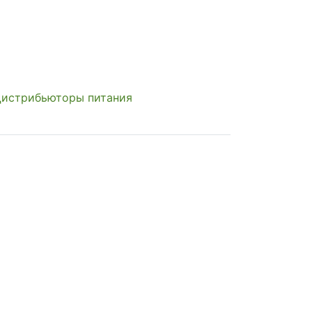
истрибьюторы питания