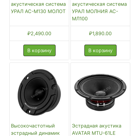
акустическая система
акустическая система
УРАЛ АС-М130 МОЛОТ
УРАЛ МОЛНИЯ АС-
МЛ100
₽
2,490.00
₽
1,890.00
В корзину
В корзину
Высокочастотный
Эстрадная акустика
эстрадный динамик
AVATAR MTU-61LE