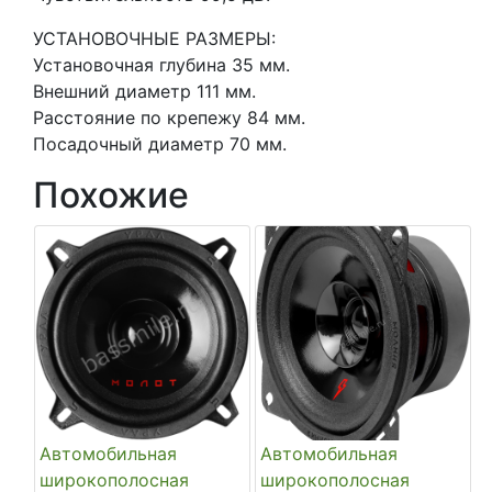
УСТАНОВОЧНЫЕ РАЗМЕРЫ:
Установочная глубина 35 мм.
Внешний диаметр 111 мм.
Расстояние по крепежу 84 мм.
Посадочный диаметр 70 мм.
Похожие
Автомобильная
Автомобильная
широкополосная
широкополосная