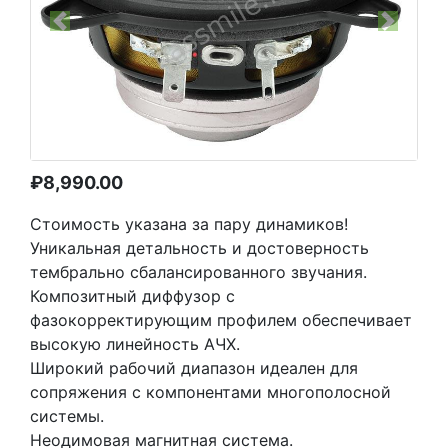
Previous
Next
₽
8,990.00
Стоимость указана за пару динамиков!
Уникальная детальность и достоверность
тембрально сбалансированного звучания.
Композитный диффузор с
фазокорректирующим профилем обеспечивает
высокую линейность АЧХ.
Широкий рабочий диапазон идеален для
сопряжения с компонентами многополосной
системы.
Неодимовая магнитная система.