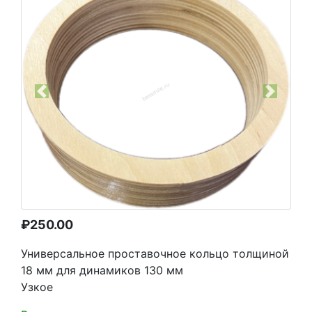
Previous
Next
₽
250.00
Универсальное проставочное кольцо толщиной
18 мм для динамиков 130 мм
Узкое