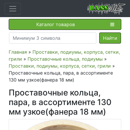
Каталог товаров
Главная
»
Проставки, подиумы, корпуса, сетки,
грили
»
Проставочные кольца, подиумы
»
Проставки, подиумы, корпуса, сетки, грили
»
Проставочные кольца, пара, в ассортименте
130 мм узкое(фанера 18 мм)
Проставочные кольца,
пара, в ассортименте 130
мм узкое(фанера 18 мм)