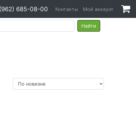
(962) 685-08-00
Контакты
Мой аккаунт