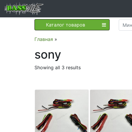
Каталог товаров
Главная
»
sony
Showing all 3 results