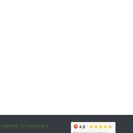
и сервис
Установка и