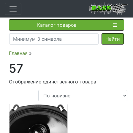
Каталог товаров
Главная
»
57
Отображение единственного товара