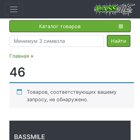
Каталог товаров
Главная
»
46
Товаров, соответствующих вашему
запросу, не обнаружено.
BASSMILE