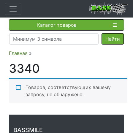
Каталог товаров
Главная
»
3340
Товаров, соответствующих вашему
запросу, не обнаружено.
BASSMILE