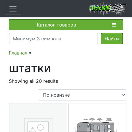
Каталог товаров
Главная
»
штатки
Showing all 20 results