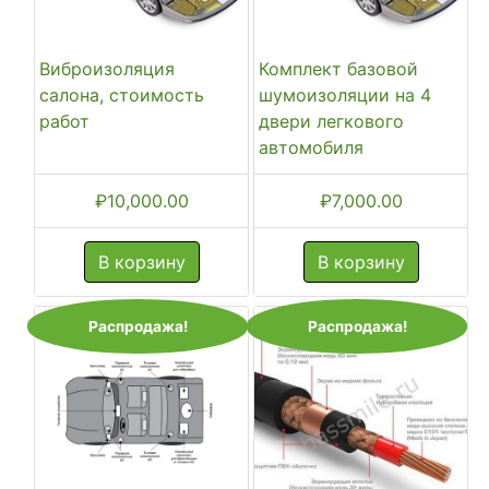
Виброизоляция
Комплект базовой
салона, стоимость
шумоизоляции на 4
работ
двери легкового
автомобиля
₽
10,000.00
₽
7,000.00
В корзину
В корзину
Распродажа!
Распродажа!