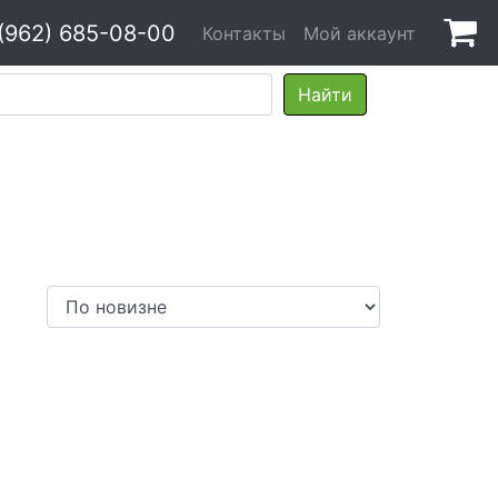
(962) 685-08-00
Контакты
Мой аккаунт