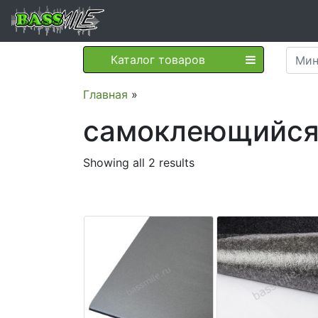
Каталог товаров
Главная
»
самоклеющийс
Showing all 2 results