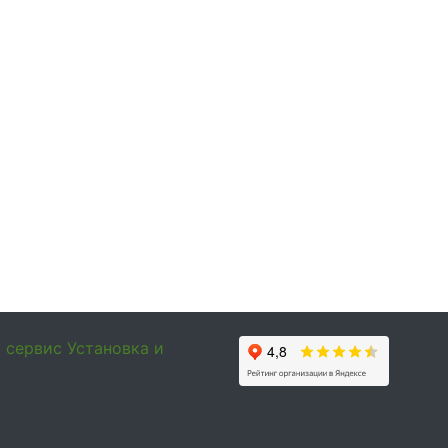
и сервис
Установка и