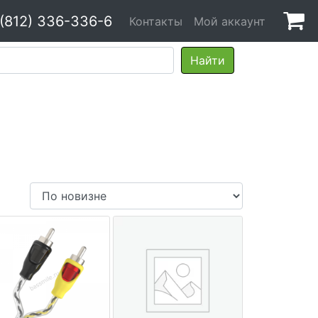
 (812) 336-336-6
Контакты
Мой аккаунт