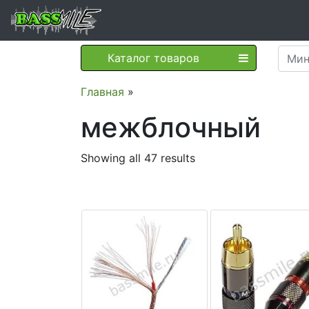
Каталог товаров
Главная
»
межблочный
Showing all 47 results